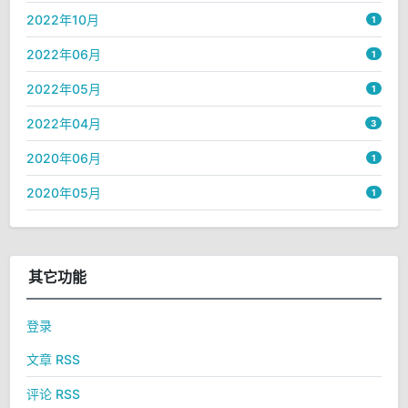
2022年10月
1
2022年06月
1
2022年05月
1
2022年04月
3
2020年06月
1
2020年05月
1
其它功能
登录
文章 RSS
评论 RSS