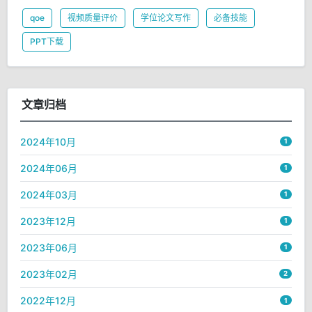
qoe
视频质量评价
学位论文写作
必备技能
PPT下载
文章归档
2024年10月
1
2024年06月
1
2024年03月
1
2023年12月
1
2023年06月
1
2023年02月
2
2022年12月
1