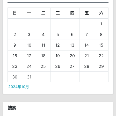
日
一
二
三
四
五
六
1
2
3
4
5
6
7
8
9
10
11
12
13
14
15
16
17
18
19
20
21
22
23
24
25
26
27
28
29
30
31
2024年10月
搜索