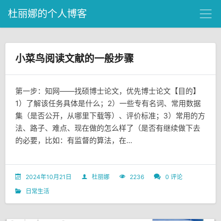
杜丽娜的个人博客
小菜鸟阅读文献的一般步骤
第一步：知网——找硕博士论文，优先博士论文【目的】
1）了解该任务具体是什么；2）一些专有名词、常用数据
集（是否公开，从哪里下载等）、评价标准；3）常用的方
法、路子、难点、现在做的怎么样了（是否有继续做下去
的必要，比如：有监督的算法，在...
2024年10月21日
杜丽娜
2236
0 评论
日常生活