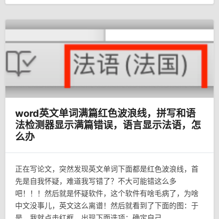
word英文单词满篇红色波浪线，拼写和语
法检测器显示满篇错误，语言显示法语，怎
么办
正在写论文，突然发现英文单词下面都是红色波浪线，首
先是自我怀疑，难道我写错了？不大可能错这么多
吧！！！然后就是怀疑软件，这个软件有啥毛病了，为啥
中文没事儿，英文这么离谱！然后就看到了下面的图：于
是，我就点击红框，出现下面选项：确定自己...