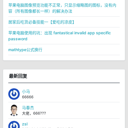
苹果电脑图像预览功能不正常，只显示缩略图的图标，没有内
容（所有图像都长一样）的解决办法
居家后吃货必备技能一【爱吃的凉皮】
苹果电脑使用的坑：出现 fantastical invalid app specific
password
mathtype公式换行
最新回复
小马
66666
马春杰
大佬，666???
zsl