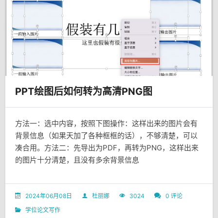
PPT绘图后如何转为高清PNG图
方法一：选中内容，按照下图操作：这样出来的图片会有
背景信息（如果天加了各种框框的话），不够清楚，可以
凑合用。方法二：先导出为PDF，再转为PNG，这样出来
的图片十分清楚，且没有多余背景信息
2024年06月08日
杜丽娜
3024
0 评论
学位论文写作